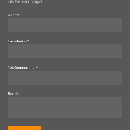
info@me-training.nl
Naam*
E-mailadres*
Telefoonnummer*
Bericht