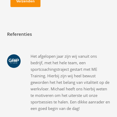
Referenties
Het afgelopen jaar zijn wij vanuit ons
bedrijf, met het hele team, een
sportcoachingstraject gestart met ME
Training. Hierbij zijn wij heel bewust
geworden het het belang van vitaliteit op de
werkvloer. Michael heeft ons hierbij weten
te motiveren om het uiterste uit onze
sportsessies te halen. Een dikke aanrader en
een goed begin van de dag!