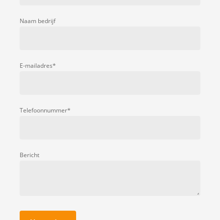
Naam bedrijf
E-mailadres*
Telefoonnummer*
Bericht