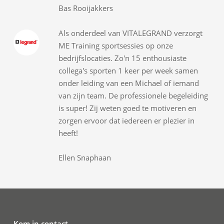
Bas Rooijakkers
Als onderdeel van VITALEGRAND verzorgt
ME Training sportsessies op onze
bedrijfslocaties. Zo'n 15 enthousiaste
collega's sporten 1 keer per week samen
onder leiding van een Michael of iemand
van zijn team. De professionele begeleiding
is super! Zij weten goed te motiveren en
zorgen ervoor dat iedereen er plezier in
heeft!
Ellen Snaphaan
Kom in contact