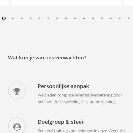
Wat kun je van ons verwachten?
Persoonlijke aanpak
We bieden complete levensstijlverbetering door
persoonlijke begeleiding in sport en voeding.
Doelgroep & sfeer
Personal training voor iedereen in onze sfeervolle