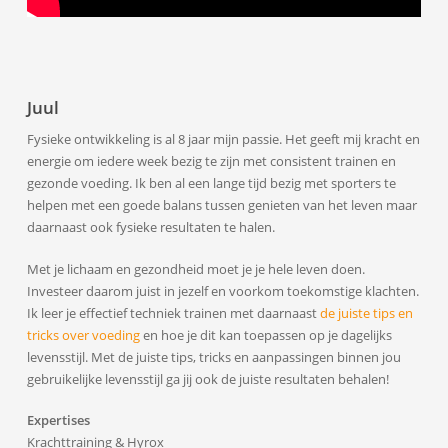
Juul
Fysieke ontwikkeling is al 8 jaar mijn passie. Het geeft mij kracht en
energie om iedere week bezig te zijn met consistent trainen en
gezonde voeding. Ik ben al een lange tijd bezig met sporters te
helpen met een goede balans tussen genieten van het leven maar
daarnaast ook fysieke resultaten te halen.
Met je lichaam en gezondheid moet je je hele leven doen.
Investeer daarom juist in jezelf en voorkom toekomstige klachten.
Ik leer je effectief techniek trainen met daarnaast
de juiste tips en
tricks over voeding
en hoe je dit kan toepassen op je dagelijks
levensstijl. Met de juiste tips, tricks en aanpassingen binnen jou
gebruikelijke levensstijl ga jij ook de juiste resultaten behalen!
Expertises
Krachttraining & Hyrox