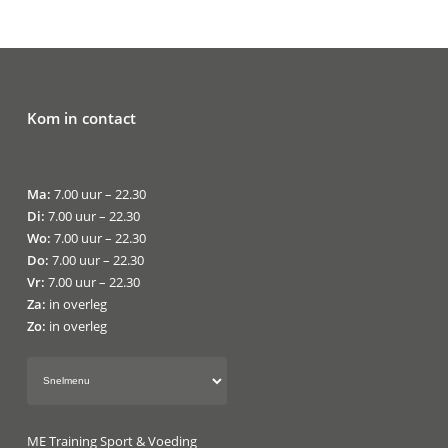
Kom in contact
Ma:
7.00 uur – 22.30
Di:
7.00 uur – 22.30
Wo:
7.00 uur – 22.30
Do:
7.00 uur – 22.30
Vr:
7.00 uur – 22.30
Za:
in overleg
Zo:
in overleg
ME Training Sport & Voeding