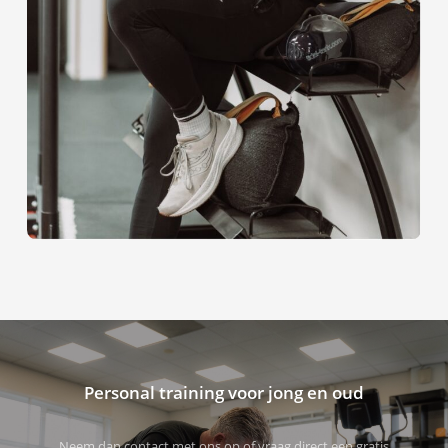
Personal training voor jong en oud
Neem dan contact met ons op of vraag direct een gratis