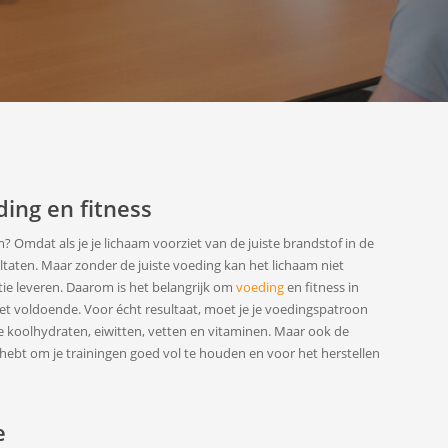
ing en fitness
 Omdat als je je lichaam voorziet van de juiste brandstof in de
ltaten. Maar zonder de juiste voeding kan het lichaam niet
ie leveren. Daarom is het belangrijk om
voeding
en fitness in
niet voldoende. Voor écht resultaat, moet je je voedingspatroon
 koolhydraten, eiwitten, vetten en vitaminen. Maar ook de
 hebt om je trainingen goed vol te houden en voor het herstellen
e