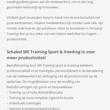
voedingsadvies geven aan de medewerkers, om zo een nog
gezondere levensstijl op te bouwen.
Vitaliteit gaat bovendien hand in hand met de productiviteit van
jouw werknemers. Vitalere medewerkers zijn minder vaak ziek, zijn
minder snel moe en zijn positiever. Door te investeren in Personal
Training, ben je dus zeker van een betere werksfeer en hogere
productiviteit.
Schakel ME Training Sport & Voeding in voor
meer productiviteit
Bedrijfstraining door ME Training Sport & Voeding betekent
professionaliteit in de trainingen, persoonlijkheid in de benadering
van de medewerkers en verhoging van de productiviteit op de
werkvloer. De mogelijkheden voor de invulling van
bedrijfstrainingen zijn groot en bespreekbaar:
– Training op of nabij de bedrijfslocatie
– Training op onze compleet ingerichte locatie
– Individuele trainingen
– Sporten in groepsverband of duo’s