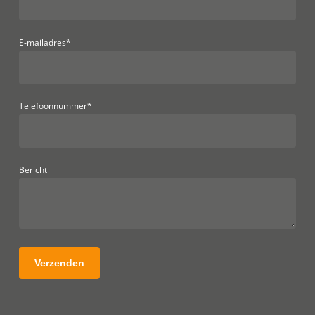
E-mailadres*
Telefoonnummer*
Bericht