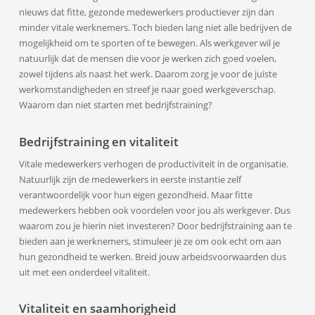
nieuws dat fitte, gezonde medewerkers productiever zijn dan
minder vitale werknemers. Toch bieden lang niet alle bedrijven de
mogelijkheid om te sporten of te bewegen. Als werkgever wil je
natuurlijk dat de mensen die voor je werken zich goed voelen,
zowel tijdens als naast het werk. Daarom zorg je voor de juiste
werkomstandigheden en streef je naar goed werkgeverschap.
Waarom dan niet starten met bedrijfstraining?
Bedrijfstraining en vitaliteit
Vitale medewerkers verhogen de productiviteit in de organisatie.
Natuurlijk zijn de medewerkers in eerste instantie zelf
verantwoordelijk voor hun eigen gezondheid. Maar fitte
medewerkers hebben ook voordelen voor jou als werkgever. Dus
waarom zou je hierin niet investeren? Door bedrijfstraining aan te
bieden aan je werknemers, stimuleer je ze om ook echt om aan
hun gezondheid te werken. Breid jouw arbeidsvoorwaarden dus
uit met een onderdeel vitaliteit.
Vitaliteit en saamhorigheid